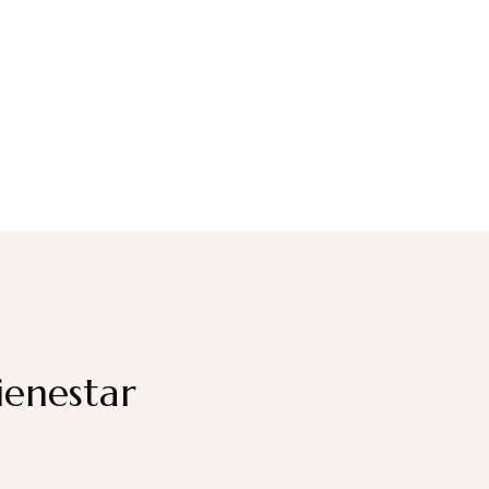
ienestar