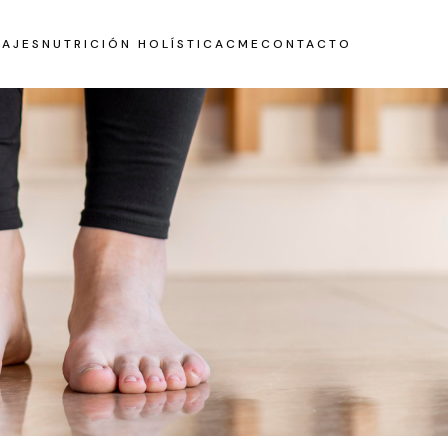
AJES
NUTRICIÓN HOLÍSTICA
CME
CONTACTO