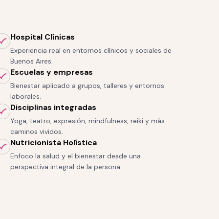
Hospital Clínicas
Experiencia real en entornos clínicos y sociales de
Buenos Aires.
Escuelas y empresas
Bienestar aplicado a grupos, talleres y entornos
laborales.
Disciplinas integradas
Yoga, teatro, expresión, mindfulness, reiki y más
caminos vividos.
Nutricionista Holística
Enfoco la salud y el bienestar desde una
perspectiva integral de la persona.