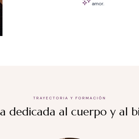
amor.
TRAYECTORIA Y FORMACIÓN
a dedicada al cuerpo y al b