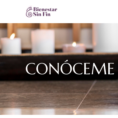
CONÓCEME