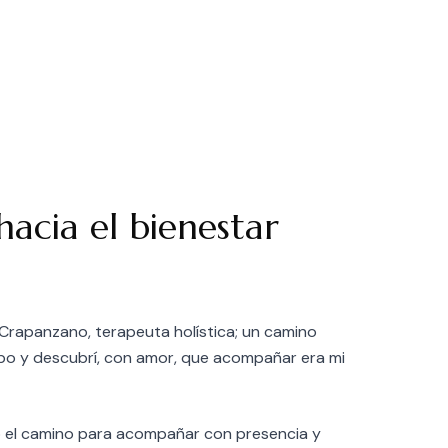
acia el bienestar
Crapanzano, terapeuta holística; un camino
o y descubrí, con amor, que acompañar era mi
 el camino para acompañar con presencia y