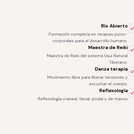
Río Abierto
Formación completa en terapias psico-
corporales para el desarrollo humano.
Maestra de Reiki
Maestra de Reiki del sistema Usui Natural
Tibetano.
Danza terapia
Movimiento libre para liberar tensiones y
escuchar el cuerpo.
Reflexología
Reflexología craneal, facial, podal y de manos