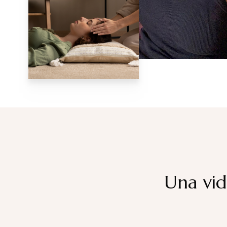
Una vid