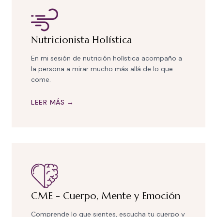
Nutricionista Holística
En mi sesión de nutrición holística acompaño a
la persona a mirar mucho más allá de lo que
come.
LEER MÁS →
CME - Cuerpo, Mente y Emoción
Comprende lo que sientes, escucha tu cuerpo y