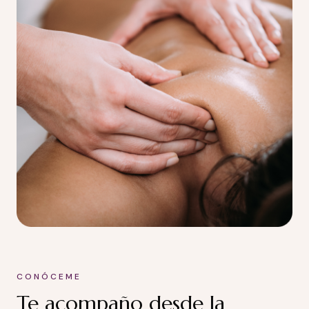
CONÓCEME
Te acompaño desde la