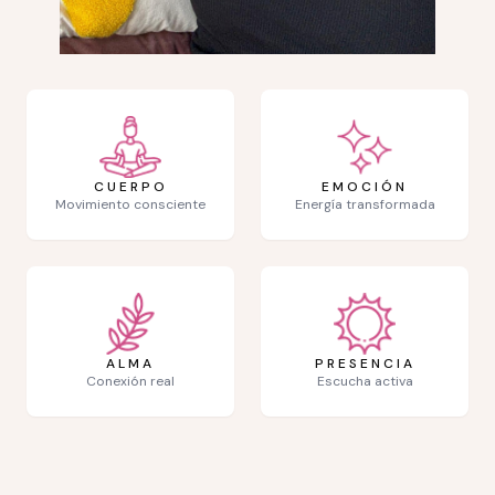
CUERPO
EMOCIÓN
Movimiento consciente
Energía transformada
ALMA
PRESENCIA
Conexión real
Escucha activa