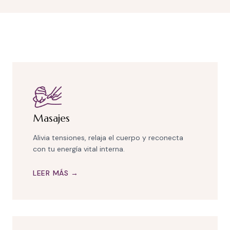
Masajes
Alivia tensiones, relaja el cuerpo y reconecta
con tu energía vital interna.
LEER MÁS →