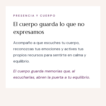
PRESENCIA Y CUERPO
El cuerpo guarda lo que no
expresamos
Acompaño a que escuches tu cuerpo,
reconozcas tus emociones y actives tus
propios recursos para sentirte en calma y
equilibrio.
El cuerpo guarda memorias que, al
escucharlas, abren la puerta a tu equilibrio.