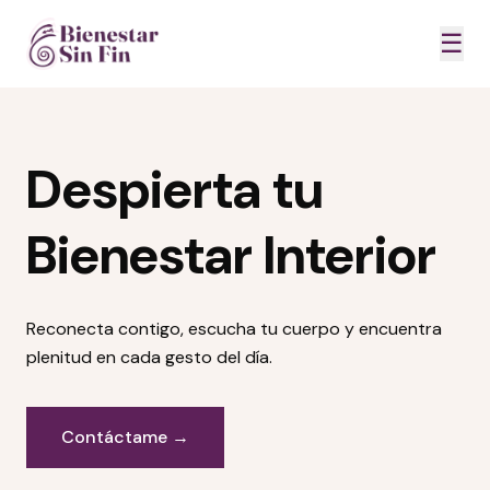
☰
Despierta tu
Bienestar Interior
Reconecta contigo, escucha tu cuerpo y encuentra
plenitud en cada gesto del día.
Contáctame →