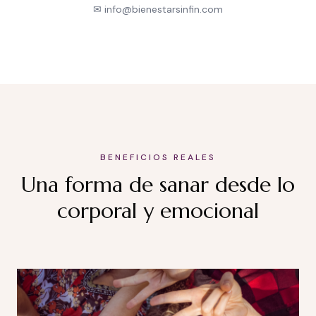
✉ info@bienestarsinfin.com
BENEFICIOS REALES
Una forma de sanar desde lo
corporal y emocional