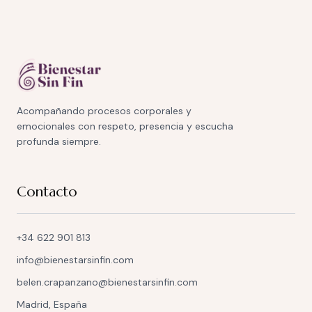
Acompañando procesos corporales y
emocionales con respeto, presencia y escucha
profunda siempre.
Contacto
+34 622 901 813
info@bienestarsinfin.com
belen.crapanzano@bienestarsinfin.com
Madrid, España