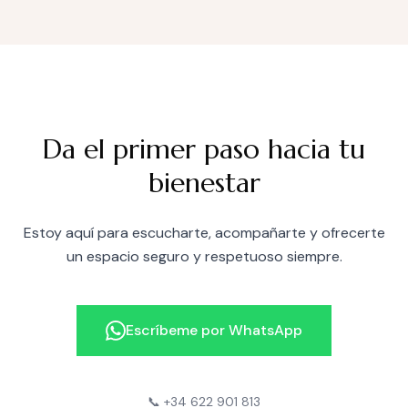
Da el primer paso hacia tu
bienestar
Estoy aquí para escucharte, acompañarte y ofrecerte
un espacio seguro y respetuoso siempre.
Escríbeme por WhatsApp
📞 +34 622 901 813