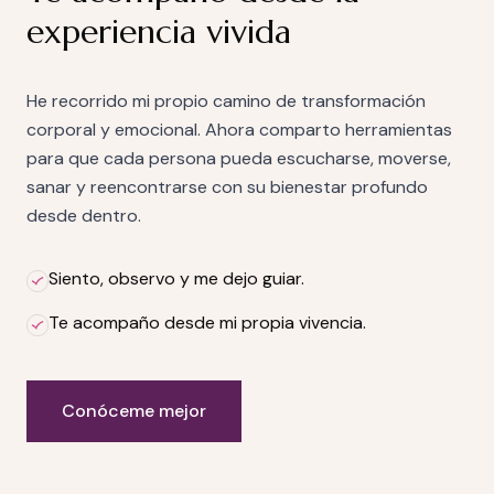
experiencia vivida
He recorrido mi propio camino de transformación
corporal y emocional. Ahora comparto herramientas
para que cada persona pueda escucharse, moverse,
sanar y reencontrarse con su bienestar profundo
desde dentro.
Siento, observo y me dejo guiar.
Te acompaño desde mi propia vivencia.
Conóceme mejor