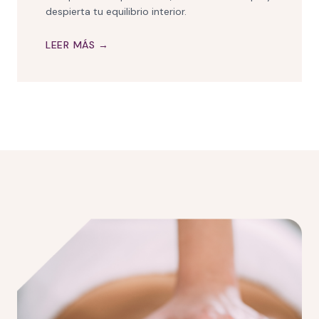
despierta tu equilibrio interior.
LEER MÁS →